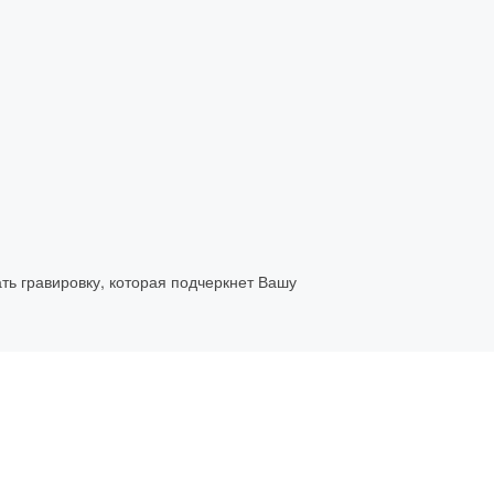
ть гравировку, которая подчеркнет Вашу