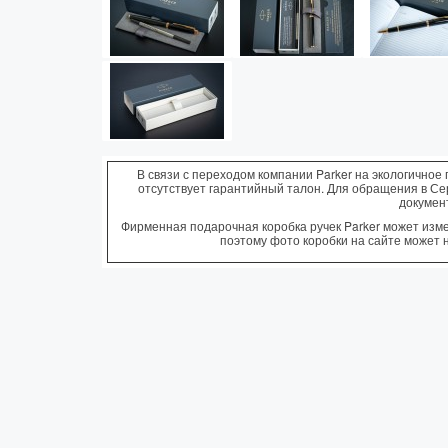
В связи с переходом компании Parker на экологичное 
отсутствует гарантийный талон. Для обращения в С
докумен
Фирменная подарочная коробка ручек Parker может измен
поэтому фото коробки на сайте может 