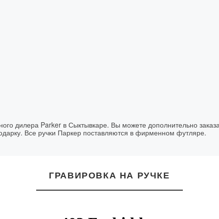
ьного дилера Parker в Сыктывкаре. Вы можете дополнительно заказа
подарку. Все ручки Паркер поставляются в фирменном футляре.
ГРАВИРОВКА НА РУЧКЕ