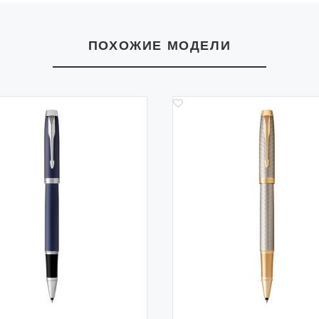
ПОХОЖИЕ МОДЕЛИ