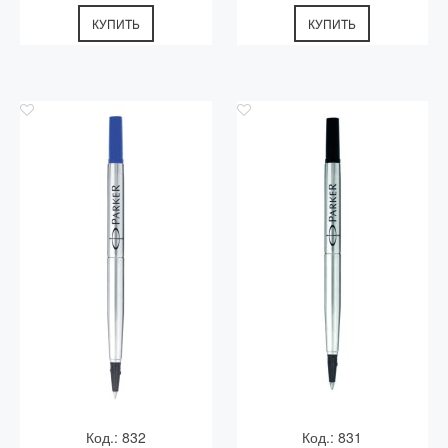
КУПИТЬ
КУПИТЬ
Код.: 832
Код.: 831