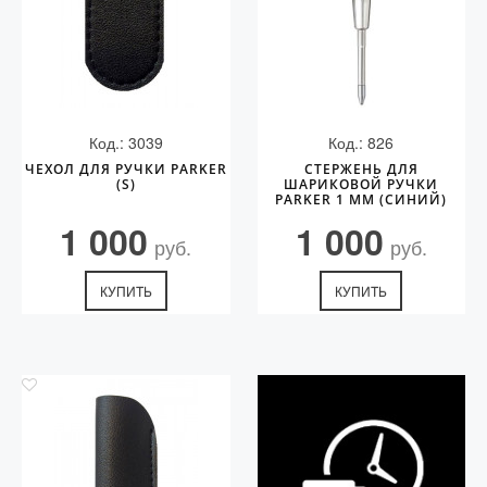
Код.: 3039
Код.: 826
ЧЕХОЛ ДЛЯ РУЧКИ PARKER
СТЕРЖЕНЬ ДЛЯ
(S)
ШАРИКОВОЙ РУЧКИ
PARKER 1 ММ (СИНИЙ)
1 000
1 000
руб.
руб.
КУПИТЬ
КУПИТЬ