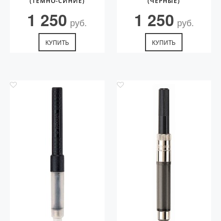
(ТЁМНО-СИНИЕ)
(ЧЁРНЫЕ)
1 250
1 250
руб.
руб.
КУПИТЬ
КУПИТЬ