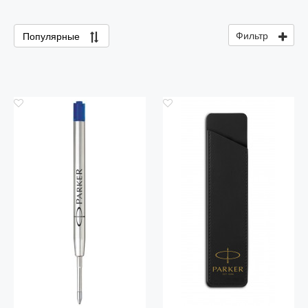
Фильтр
Популярные