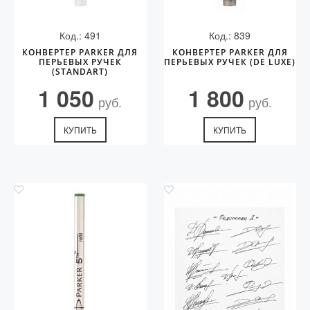
Код.: 491
Код.: 839
КОНВЕРТЕР PARKER ДЛЯ
КОНВЕРТЕР PARKER ДЛЯ
ПЕРЬЕВЫХ РУЧЕК
ПЕРЬЕВЫХ РУЧЕК (DE LUXE)
(STANDART)
1 050
1 800
руб.
руб.
КУПИТЬ
КУПИТЬ