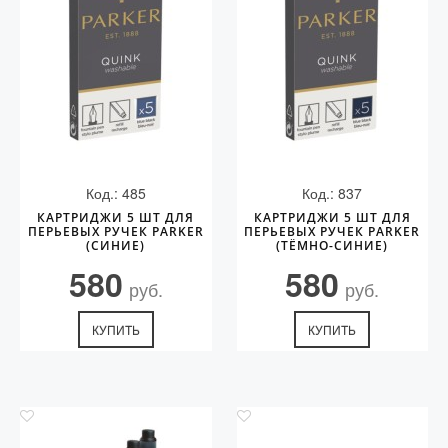
Код.: 485
Код.: 837
КАРТРИДЖИ 5 ШТ ДЛЯ
КАРТРИДЖИ 5 ШТ ДЛЯ
ПЕРЬЕВЫХ РУЧЕК PARKER
ПЕРЬЕВЫХ РУЧЕК PARKER
(СИНИЕ)
(ТЁМНО-СИНИЕ)
580
580
руб.
руб.
КУПИТЬ
КУПИТЬ