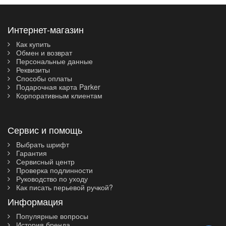
Интернет-магазин
Как купить
Обмен и возврат
Персональные данные
Реквизиты
Способы оплаты
Подарочная карта Parker
Корпоративным клиентам
Сервис и помощь
Выбрать шрифт
Гарантия
Сервисный центр
Проверка подлинности
Руководство по уходу
Как писать перьевой ручкой?
Информация
Популярные вопросы
История бренда