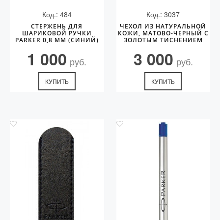
Код.: 484
Код.: 3037
СТЕРЖЕНЬ ДЛЯ
ЧЕХОЛ ИЗ НАТУРАЛЬНОЙ
ШАРИКОВОЙ РУЧКИ
КОЖИ, МАТОВО-ЧЕРНЫЙ С
PARKER 0,8 ММ (СИНИЙ)
ЗОЛОТЫМ ТИСНЕНИЕМ
PARKER
1 000
3 000
руб.
руб.
КУПИТЬ
КУПИТЬ