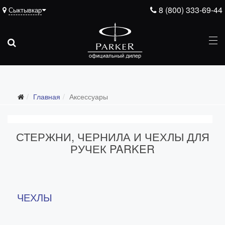
8 (800) 333-69-44
Сыктывкар
Главная
Аксессуары
СТЕРЖНИ, ЧЕРНИЛА И ЧЕХЛЫ ДЛЯ
РУЧЕК PARKER
ЧЕХЛЫ