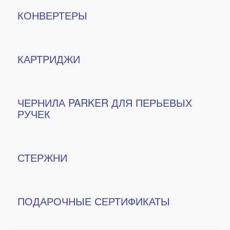
КОНВЕРТЕРЫ
КАРТРИДЖИ
ЧЕРНИЛА PARKER ДЛЯ ПЕРЬЕВЫХ
РУЧЕК
СТЕРЖНИ
ПОДАРОЧНЫЕ СЕРТИФИКАТЫ