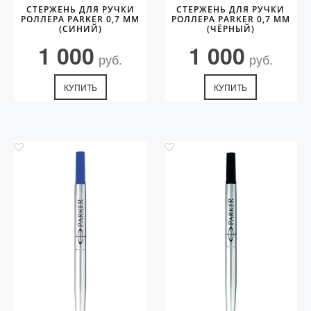
СТЕРЖЕНЬ ДЛЯ РУЧКИ
СТЕРЖЕНЬ ДЛЯ РУЧКИ
РОЛЛЕРА PARKER 0,7 ММ
РОЛЛЕРА PARKER 0,7 ММ
(СИНИЙ)
(ЧЁРНЫЙ)
1 000
1 000
руб.
руб.
КУПИТЬ
КУПИТЬ