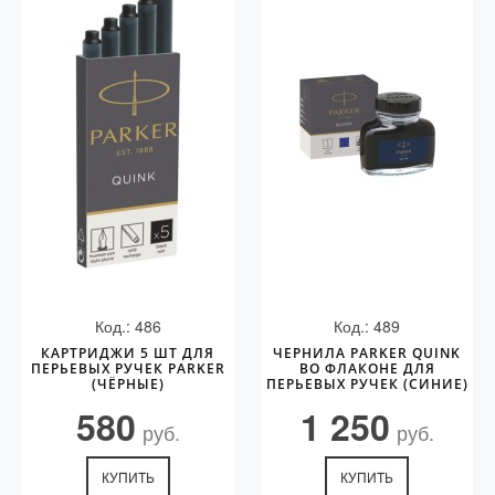
Код.: 486
Код.: 489
КАРТРИДЖИ 5 ШТ ДЛЯ
ЧЕРНИЛА PARKER QUINK
ПЕРЬЕВЫХ РУЧЕК PARKER
ВО ФЛАКОНЕ ДЛЯ
(ЧЁРНЫЕ)
ПЕРЬЕВЫХ РУЧЕК (СИНИЕ)
580
1 250
руб.
руб.
КУПИТЬ
КУПИТЬ