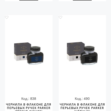
Код.: 838
Код.: 490
ЧЕРНИЛА В ФЛАКОНЕ ДЛЯ
ЧЕРНИЛА В ФЛАКОНЕ ДЛЯ
ПЕРЬЕВЫХ РУЧЕК PARKER
ПЕРЬЕВЫХ РУЧЕК PARKER