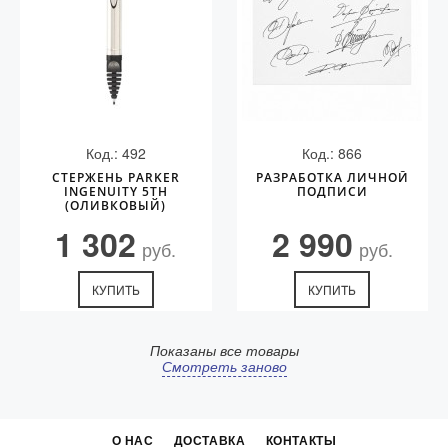
Код.: 492
Код.: 866
СТЕРЖЕНЬ PARKER
РАЗРАБОТКА ЛИЧНОЙ
INGENUITY 5TH
ПОДПИСИ
(ОЛИВКОВЫЙ)
1 302
2 990
руб.
руб.
КУПИТЬ
КУПИТЬ
Показаны все товары
Смотреть заново
О НАС
ДОСТАВКА
КОНТАКТЫ