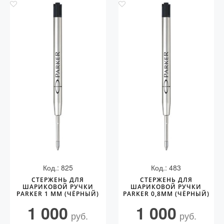
Код.: 825
Код.: 483
СТЕРЖЕНЬ ДЛЯ
СТЕРЖЕНЬ ДЛЯ
ШАРИКОВОЙ РУЧКИ
ШАРИКОВОЙ РУЧКИ
PARKER 1 ММ (ЧЁРНЫЙ)
PARKER 0,8ММ (ЧЁРНЫЙ)
1 000
1 000
руб.
руб.