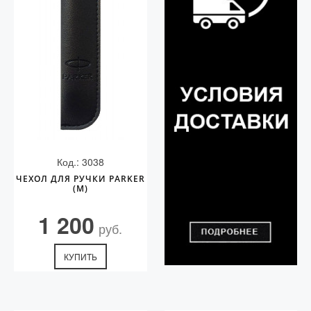
Код.: 3038
ЧЕХОЛ ДЛЯ РУЧКИ PARKER
(M)
1 200
руб.
КУПИТЬ