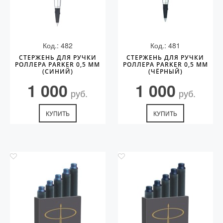
Код.: 482
Код.: 481
СТЕРЖЕНЬ ДЛЯ РУЧКИ
СТЕРЖЕНЬ ДЛЯ РУЧКИ
РОЛЛЕРА PARKER 0,5 ММ
РОЛЛЕРА PARKER 0,5 ММ
(СИНИЙ)
(ЧЁРНЫЙ)
1 000
1 000
руб.
руб.
КУПИТЬ
КУПИТЬ