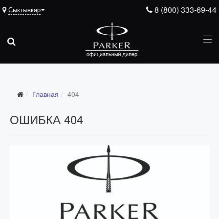
8 (800) 333-69-44
Сыктывкар
Главная
404
ОШИБКА 404