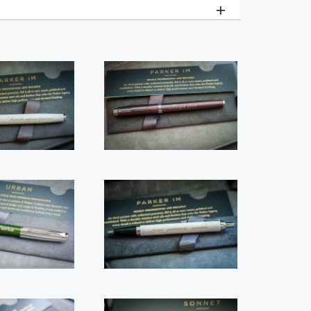
+
от 1200 рублей