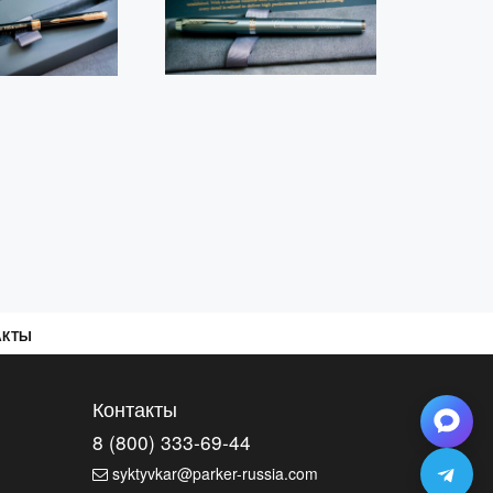
АКТЫ
Контакты
8 (800) 333-69-44
syktyvkar@parker-russia.com