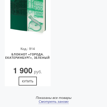
Код.: 914
БЛОКНОТ «ГОРОДА.
ЕКАТЕРИНБУРГ», ЗЕЛЕНЫЙ
1 900
руб.
КУПИТЬ
Показаны все товары
Смотреть заново