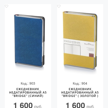
Код.: 903
Код.: 904
ЕЖЕДНЕВНИК
ЕЖЕДНЕВНИК
НЕДАТИРОВАННЫЙ А5
НЕДАТИРОВАННЫЙ А5
"BRIDGE" (СИНИЙ)
"BRIDGE" ( ЗОЛОТОЙ )
1 600
1 600
руб.
руб.