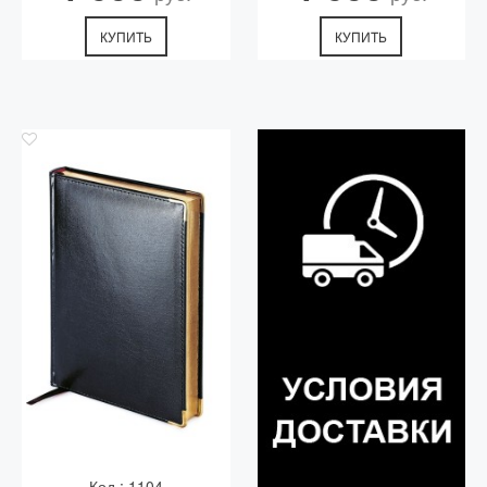
КУПИТЬ
КУПИТЬ
Код.: 1104