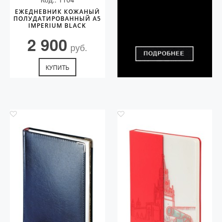
ЕЖЕДНЕВНИК КОЖАНЫЙ
ПОЛУДАТИРОВАННЫЙ А5
IMPERIUM BLACK
2 900
руб.
КУПИТЬ