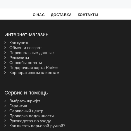
О НАС
ДОСТАВКА
КОНТАКТЫ
Интернет-магазин
Как купить
Обмен и возврат
Персональные данные
Реквизиты
Способы оплаты
Подарочная карта Parker
Корпоративным клиентам
Сервис и помощь
Выбрать шрифт
Гарантия
Сервисный центр
Проверка подлинности
Руководство по уходу
Как писать перьевой ручкой?