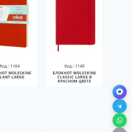
Код.: 1164
Код.: 1146
НОТ MOLESKINE
БЛОКНОТ MOLESKINE
LANT LARGE
CLASSIC LARGE В
КРАСНОМ ЦВЕТЕ