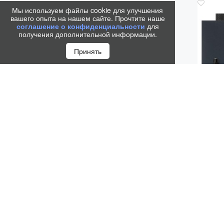
Мы используем файлы cookie для улучшения
вашего опыта на нашем сайте. Прочтите наше
соглашение о конфиденциальности
для
получения дополнительной информации.
Принять
НА
LI
PRECIO