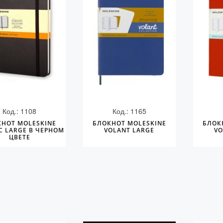
Код.: 1108
Код.: 1165
КНОТ MOLESKINE
БЛОКНОТ MOLESKINE
БЛОК
C LARGE В ЧЕРНОМ
VOLANT LARGE
VO
ЦВЕТЕ