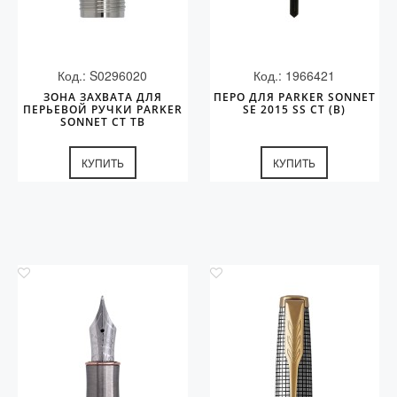
Код.: S0296020
Код.: 1966421
ЗОНА ЗАХВАТА ДЛЯ
ПЕРО ДЛЯ PARKER SONNET
ПЕРЬЕВОЙ РУЧКИ PARKER
SE 2015 SS CT (B)
SONNET CT TB
КУПИТЬ
КУПИТЬ