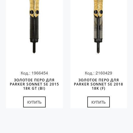
Код.: 1966454
Код.: 2160429
ЗОЛОТОЕ ПЕРО ДЛЯ
ЗОЛОТОЕ ПЕРО ДЛЯ
PARKER SONNET SE 2015
PARKER SONNET SE 2018
18K GT (BI)
18K (F)
КУПИТЬ
КУПИТЬ