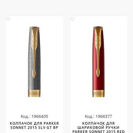
Код.: 1966405
Код.: 1966377
КОЛПАЧОК ДЛЯ PARKER
КОЛПАЧОК ДЛЯ
SONNET 2015 SLV GT BP
ШАРИКОВОЙ РУЧКИ
PARKER SONNET 2015 RED