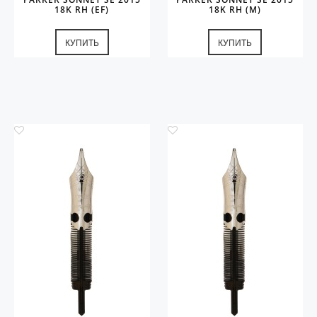
18K RH (EF)
18K RH (M)
КУПИТЬ
КУПИТЬ