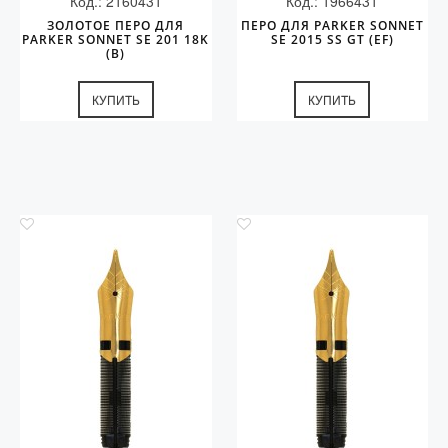
Код.: 2160431
Код.: 1966431
ЗОЛОТОЕ ПЕРО ДЛЯ
ПЕРО ДЛЯ PARKER SONNET
PARKER SONNET SE 201 18K
SE 2015 SS GT (EF)
(B)
КУПИТЬ
КУПИТЬ