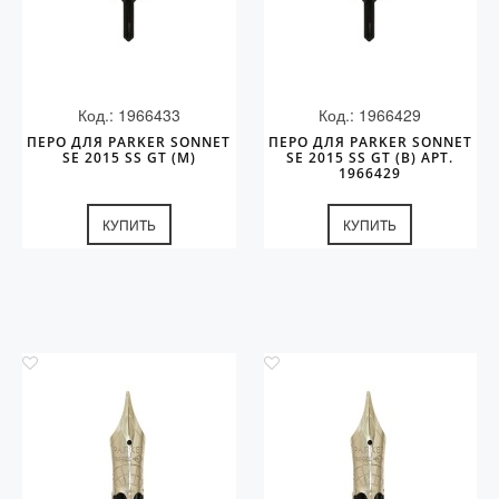
Код.: 1966433
Код.: 1966429
ПЕРО ДЛЯ PARKER SONNET
ПЕРО ДЛЯ PARKER SONNET
SE 2015 SS GT (M)
SE 2015 SS GT (B) АРТ.
1966429
КУПИТЬ
КУПИТЬ