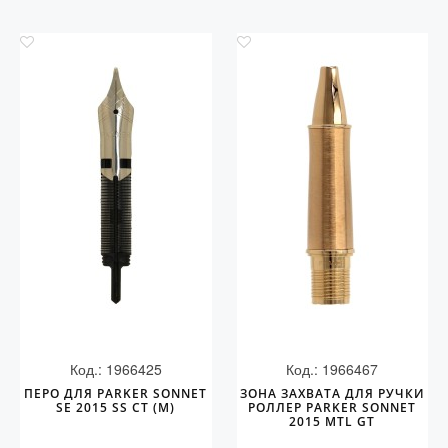
Код.: 1966425
Код.: 1966467
ПЕРО ДЛЯ PARKER SONNET
ЗОНА ЗАХВАТА ДЛЯ РУЧКИ
SE 2015 SS CT (M)
РОЛЛЕР PARKER SONNET
2015 MTL GT