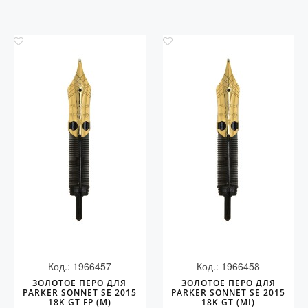
Код.: 1966457
Код.: 1966458
ЗОЛОТОЕ ПЕРО ДЛЯ
ЗОЛОТОЕ ПЕРО ДЛЯ
PARKER SONNET SE 2015
PARKER SONNET SE 2015
18K GT FP (M)
18K GT (MI)