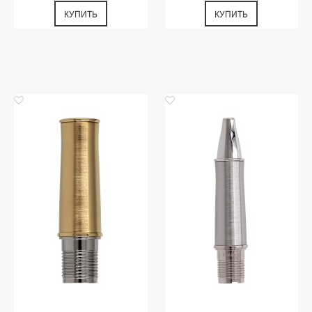
КУПИТЬ
КУПИТЬ