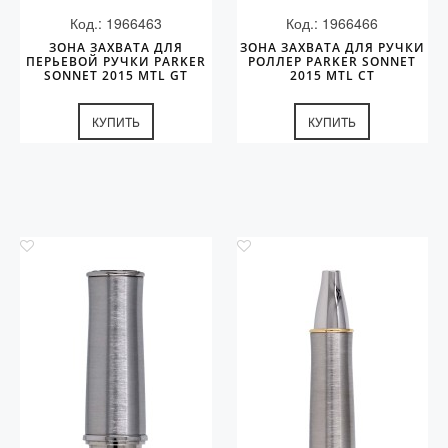
Код.: 1966463
Код.: 1966466
ЗОНА ЗАХВАТА ДЛЯ
ЗОНА ЗАХВАТА ДЛЯ РУЧКИ
ПЕРЬЕВОЙ РУЧКИ PARKER
РОЛЛЕР PARKER SONNET
SONNET 2015 MTL GT
2015 MTL СT
КУПИТЬ
КУПИТЬ