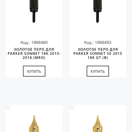
Код.: 1966460
Код.: 1966453
ЗОЛОТОЕ ПЕРО ДЛЯ
ЗОЛОТОЕ ПЕРО ДЛЯ
PARKER SONNET 18K 2015-
PARKER SONNET SE 2015
2018 (MRO)
18K GT (B)
КУПИТЬ
КУПИТЬ