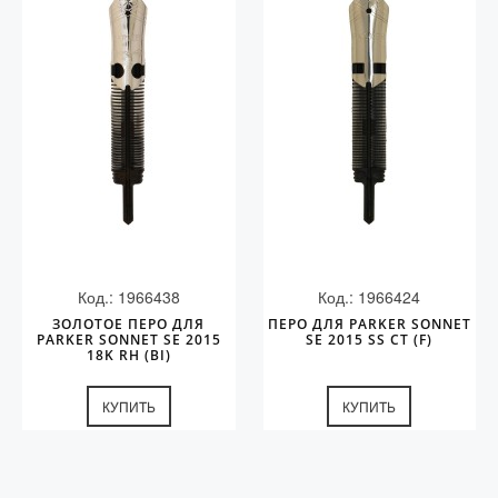
Код.: 1966438
Код.: 1966424
ЗОЛОТОЕ ПЕРО ДЛЯ
ПЕРО ДЛЯ PARKER SONNET
PARKER SONNET SE 2015
SE 2015 SS CT (F)
18K RH (BI)
КУПИТЬ
КУПИТЬ