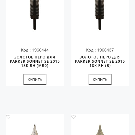
Код.: 1966444
Код.: 1966437
ЗОЛОТОЕ ПЕРО ДЛЯ
ЗОЛОТОЕ ПЕРО ДЛЯ
PARKER SONNET SE 2015
PARKER SONNET SE 2015
18K RH (MR0)
18K RH (B)
КУПИТЬ
КУПИТЬ