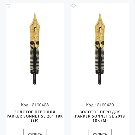
Код.: 2160428
Код.: 2160430
ЗОЛОТОЕ ПЕРО ДЛЯ
ЗОЛОТОЕ ПЕРО ДЛЯ
PARKER SONNET SE 201 18K
PARKER SONNET SE 2018
(EF)
18K (M)
КУПИТЬ
КУПИТЬ