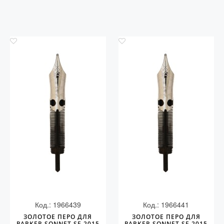
Код.: 1966439
Код.: 1966441
ЗОЛОТОЕ ПЕРО ДЛЯ
ЗОЛОТОЕ ПЕРО ДЛЯ
PARKER SONNET SE 2015
PARKER SONNET SE 2015