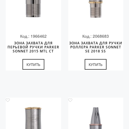
Код.: 1966462
Код.: 2068683
ЗОНА ЗАХВАТА ДЛЯ
ЗОНА ЗАХВАТА ДЛЯ РУЧКИ
ПЕРЬЕВОЙ РУЧКИ PARKER
РОЛЛЕРА PARKER SONNET
SONNET 2015 MTL СT
SE 2018 SS
КУПИТЬ
КУПИТЬ