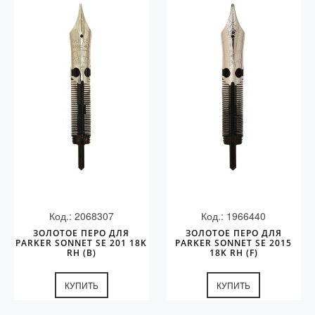
Код.: 2068307
Код.: 1966440
ЗОЛОТОЕ ПЕРО ДЛЯ
ЗОЛОТОЕ ПЕРО ДЛЯ
PARKER SONNET SE 201 18K
PARKER SONNET SE 2015
RH (B)
18K RH (F)
КУПИТЬ
КУПИТЬ