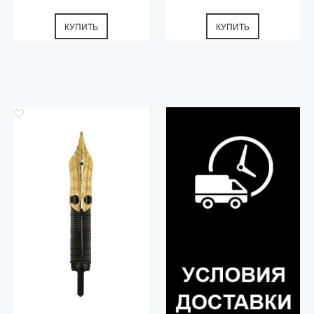
КУПИТЬ
КУПИТЬ