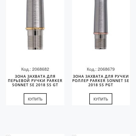
Код.: 2068682
Код.: 2068679
ЗОНА ЗАХВАТА ДЛЯ
ЗОНА ЗАХВАТА ДЛЯ РУЧКИ
ПЕРЬЕВОЙ РУЧКИ PARKER
РОЛЛЕР PARKER SONNET SE
SONNET SE 2018 SS GT
2018 SS PGT
КУПИТЬ
КУПИТЬ