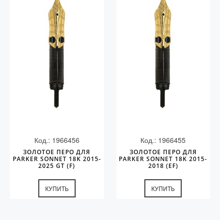
Код.: 1966456
Код.: 1966455
ЗОЛОТОЕ ПЕРО ДЛЯ
ЗОЛОТОЕ ПЕРО ДЛЯ
PARKER SONNET 18K 2015-
PARKER SONNET 18K 2015-
2025 GT (F)
2018 (EF)
КУПИТЬ
КУПИТЬ