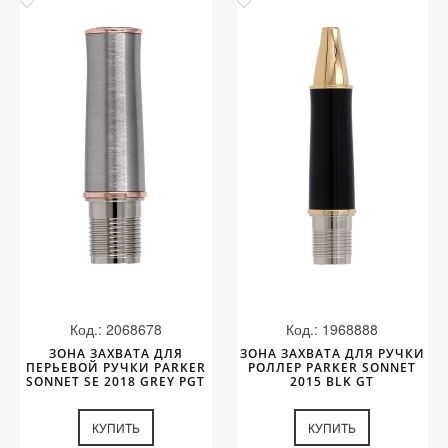
Код.: 2068678
Код.: 1968888
ЗОНА ЗАХВАТА ДЛЯ
ЗОНА ЗАХВАТА ДЛЯ РУЧКИ
ПЕРЬЕВОЙ РУЧКИ PARKER
РОЛЛЕР PARKER SONNET
SONNET SE 2018 GREY PGT
2015 BLK GT
КУПИТЬ
КУПИТЬ