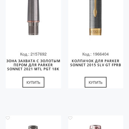
Код.: 2157692
Код.: 1966404
ЗОНА ЗАХВАТА С ЗОЛОТЫМ
КОЛПАЧОК ДЛЯ PARKER
ПЕРОМ ДЛЯ PARKER
SONNET 2015 SLV GT FPRB
SONNET 2021 MTL PGT 18K
RH (B)
КУПИТЬ
КУПИТЬ