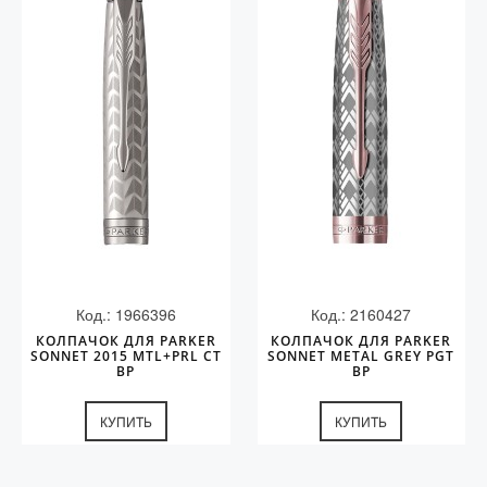
Код.: 1966396
Код.: 2160427
КОЛПАЧОК ДЛЯ PARKER
КОЛПАЧОК ДЛЯ PARKER
SONNET 2015 MTL+PRL CT
SONNET METAL GREY PGT
BP
BP
КУПИТЬ
КУПИТЬ