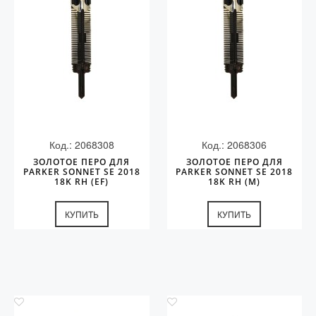
Код.: 2068308
Код.: 2068306
ЗОЛОТОЕ ПЕРО ДЛЯ
ЗОЛОТОЕ ПЕРО ДЛЯ
PARKER SONNET SE 2018
PARKER SONNET SE 2018
18K RH (EF)
18K RH (M)
КУПИТЬ
КУПИТЬ