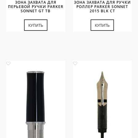
ЗОНА ЗАХВАТА ДЛЯ
ЗОНА ЗАХВАТА ДЛЯ РУЧКИ
ПЕРЬЕВОЙ РУЧКИ PARKER
РОЛЛЕР PARKER SONNET
SONNET GT TB
2015 BLK СT
КУПИТЬ
КУПИТЬ