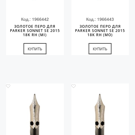
Код.: 1966442
Код.: 1966443
ЗОЛОТОЕ ПЕРО ДЛЯ
ЗОЛОТОЕ ПЕРО ДЛЯ
PARKER SONNET SE 2015
PARKER SONNET SE 2015
18K RH (MI)
18K RH (MO)
КУПИТЬ
КУПИТЬ