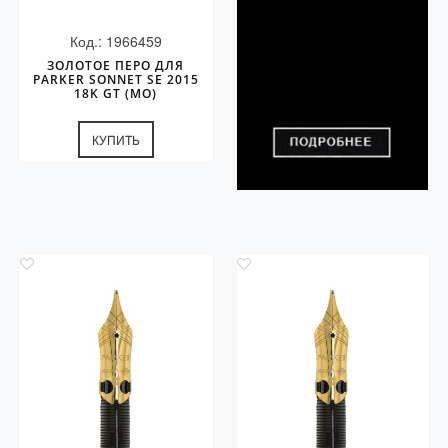
Код.: 1966459
ЗОЛОТОЕ ПЕРО ДЛЯ
PARKER SONNET SE 2015
18K GT (MO)
КУПИТЬ