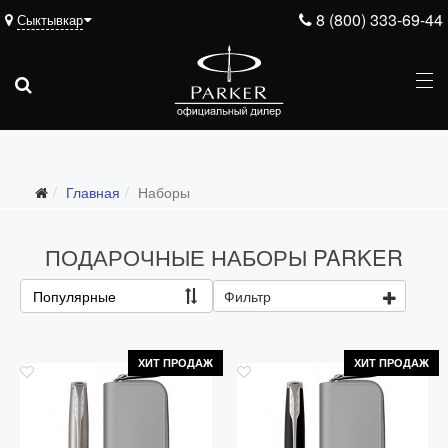
8 (800) 333-69-44
Сыктывкар
Главная
Наборы
ПОДАРОЧНЫЕ НАБОРЫ PARKER
Популярные
Фильтр
ХИТ ПРОДАЖ
ХИТ ПРОДАЖ