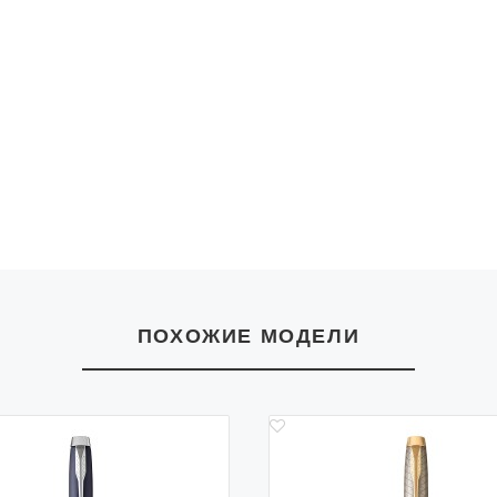
ПОХОЖИЕ МОДЕЛИ