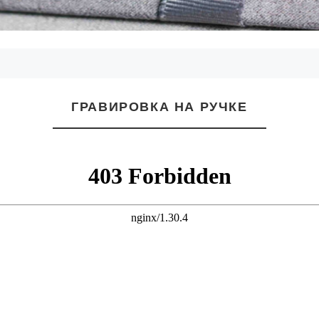
ГРАВИРОВКА НА РУЧКЕ