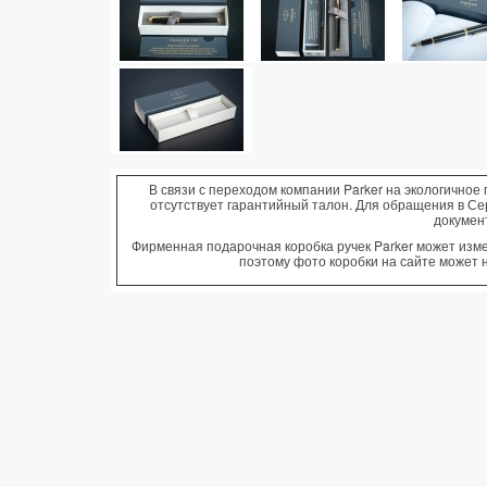
В связи с переходом компании Parker на экологичное 
отсутствует гарантийный талон. Для обращения в С
докумен
Фирменная подарочная коробка ручек Parker может измен
поэтому фото коробки на сайте может 