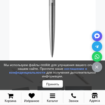
Vector (от 3'156 р.)
Мы используем файлы cookie для улучшения вашего опыта на
нашем сайте. Прочтите наше
соглашение о
конфиденциальности
для получения дополнительной
информации.
Принять
Адреса
Корзина
Избранное
Каталог
Звонок