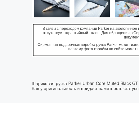
В связи с переходом компании Parker на экологичное 
отсутствует гарантийный талон. Для обращения в С
докумен
Фирменная подарочная коробка ручек Parker может измен
поэтому фото коробки на сайте может 
Шариковая ручка Parker Urban Core Muted Black GT
Вашу оригинальность и придаст памятность статус