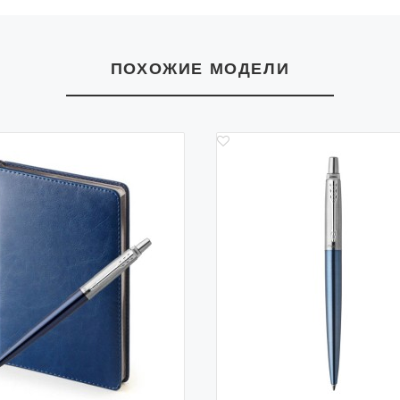
ПОХОЖИЕ МОДЕЛИ