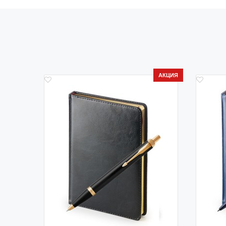
АКЦИЯ